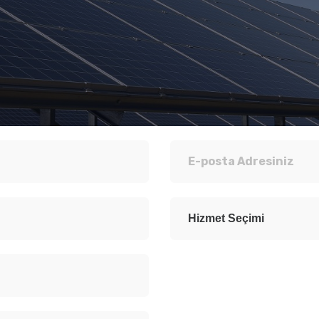
Hizmet Seçimi